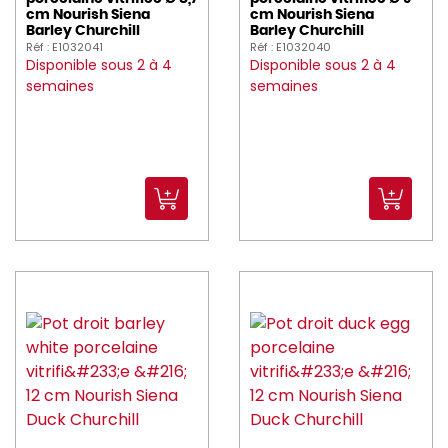
cm Nourish Siena
cm Nourish Siena
Barley Churchill
Barley Churchill
Réf : E1032041
Réf : E1032040
Disponible sous 2 à 4
Disponible sous 2 à 4
semaines
semaines