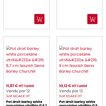
11,87 €
10,12 €
HT l'unité
HT l'unité
Vendu par 12
Vendu par 12
Soit 142,44 € HT
Soit 121,44 € HT
Pot droit barley white
Pot droit barley white
porcelaine vitrifiée Ø 8,7
porcelaine vitrifiée Ø 9