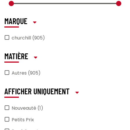
MARQUE
churchill (905)
MATIÈRE
Autres (905)
AFFICHER UNIQUEMENT
Nouveauté (1)
Petits Prix