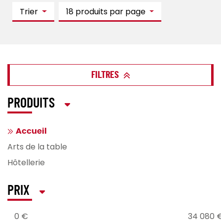
Trier
18 produits par page
FILTRES
PRODUITS
Accueil
Arts de la table
Hôtellerie
PRIX
0 €
34 080 