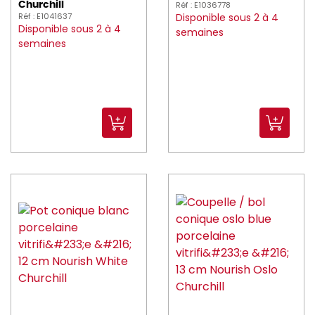
Réf : E1036778
Churchill
Réf : E1041637
Disponible sous 2 à 4
Disponible sous 2 à 4
semaines
semaines