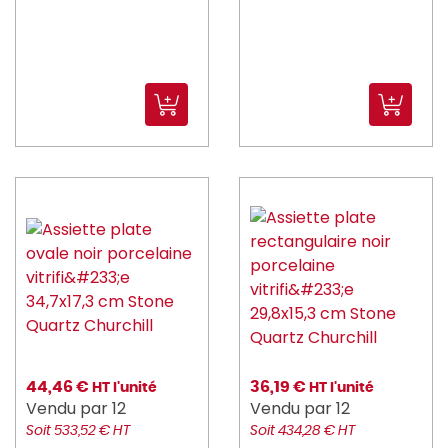
44,46 €
36,19 €
HT l'unité
HT l'unité
Vendu par 12
Vendu par 12
Soit 533,52 € HT
Soit 434,28 € HT