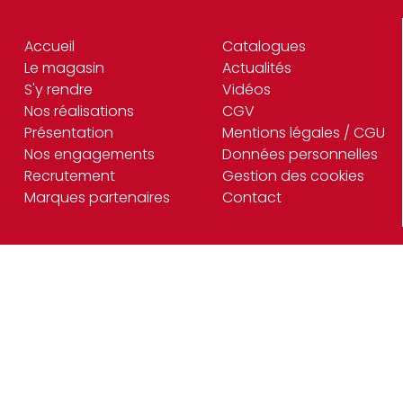
Accueil
Catalogues
Le magasin
Actualités
S'y rendre
Vidéos
Nos réalisations
CGV
Présentation
Mentions légales / CGU
Nos engagements
Données personnelles
Recrutement
Gestion des cookies
Marques partenaires
Contact