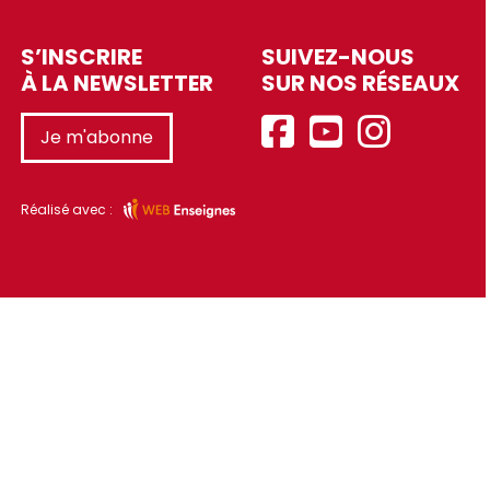
S’INSCRIRE
SUIVEZ-NOUS
À LA NEWSLETTER
SUR NOS RÉSEAUX
Je m'abonne
Réalisé avec :