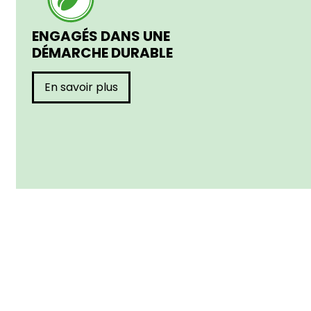
ENGAGÉS DANS UNE
DÉMARCHE DURABLE
En savoir plus